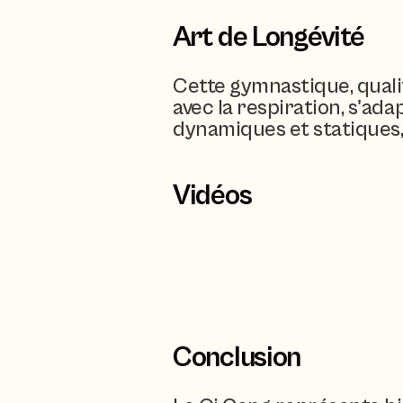
Art de Longévité
Cette gymnastique, quali
avec la respiration, s'ad
dynamiques et statiques, 
Vidéos
Conclusion