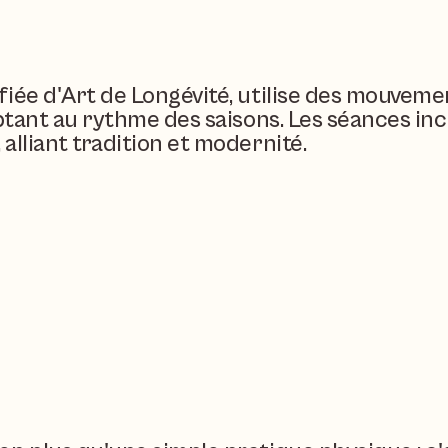
fiée d'Art de Longévité, utilise des mouveme
aptant au rythme des saisons. Les séances inc
alliant tradition et modernité.