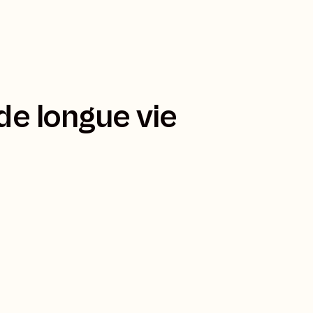
 de longue vie