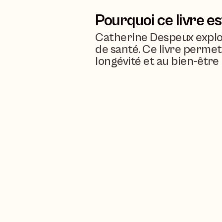
Pourquoi ce livre es
Catherine Despeux explore
de santé. Ce livre perme
longévité et au bien-être